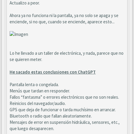
Actualizo a peor.
Ahora ya no funciona ni la pantalla, ya no solo se apaga y se
enciende, si no que, cuando se enciende, aparece esto...
Lo he llevado a un taller de electrónica, y nada, parece que no
se quieren meter.
He sacado estas conclusiones con ChatGPT
Pantalla lenta o congelada.
Menús que tardan en responder.
Fallos “fantasma” o errores electrónicos que no son reales.
Reinicios del navegador/audio.
GPS que deja de funcionar o tarda muchísimo en arrancar.
Bluetooth o radio que fallan aleatoriamente.
Mensajes de error en suspensión hidráulica, sensores, etc.,
que luego desaparecen.