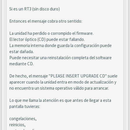
Si es un RT3 (sin disco duro)
Entonces el mensaje cobra otro sentido:
La unidad ha perdido o corrompido el firmware.
El lector óptico (CD) puede estar fallando.
La memoria interna donde guarda la configuración puede
estar dañada.
Puede necesitar una reinstalación completa del software
mediante CD.
De hecho, el mensaje "PLEASE INSERT UPGRADE CD" suele
aparecer cuando la unidad entra en modo de actualización y
no encuentra un sistema operativo válido para arrancar.
Lo que me llama la atención es que antes de llegar a esta
pantalla tuvieras:
congelaciones,
reinicios,