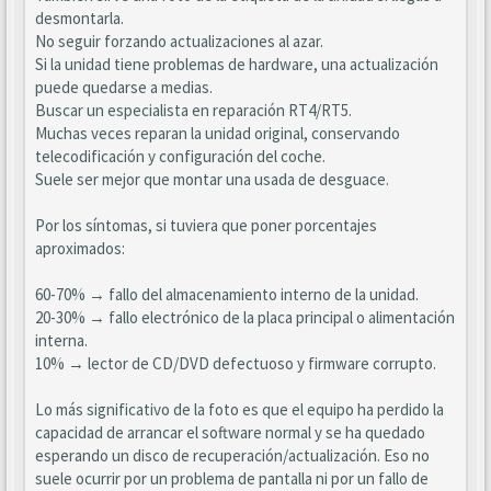
desmontarla.
No seguir forzando actualizaciones al azar.
Si la unidad tiene problemas de hardware, una actualización
puede quedarse a medias.
Buscar un especialista en reparación RT4/RT5.
Muchas veces reparan la unidad original, conservando
telecodificación y configuración del coche.
Suele ser mejor que montar una usada de desguace.
Por los síntomas, si tuviera que poner porcentajes
aproximados:
60-70% → fallo del almacenamiento interno de la unidad.
20-30% → fallo electrónico de la placa principal o alimentación
interna.
10% → lector de CD/DVD defectuoso y firmware corrupto.
Lo más significativo de la foto es que el equipo ha perdido la
capacidad de arrancar el software normal y se ha quedado
esperando un disco de recuperación/actualización. Eso no
suele ocurrir por un problema de pantalla ni por un fallo de