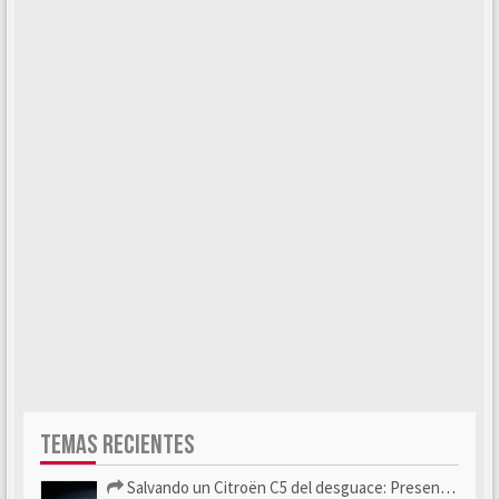
TEMAS RECIENTES
Salvando un Citroën C5 del desguace: Presentación y seguimiento