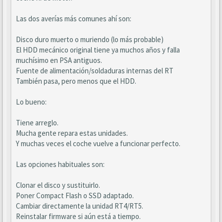
Las dos averías más comunes ahí son:
Disco duro muerto o muriendo (lo más probable)
El HDD mecánico original tiene ya muchos años y falla
muchísimo en PSA antiguos.
Fuente de alimentación/soldaduras internas del RT
También pasa, pero menos que el HDD.
Lo bueno:
Tiene arreglo.
Mucha gente repara estas unidades.
Y muchas veces el coche vuelve a funcionar perfecto.
Las opciones habituales son:
Clonar el disco y sustituirlo.
Poner Compact Flash o SSD adaptado.
Cambiar directamente la unidad RT4/RT5.
Reinstalar firmware si aún está a tiempo.