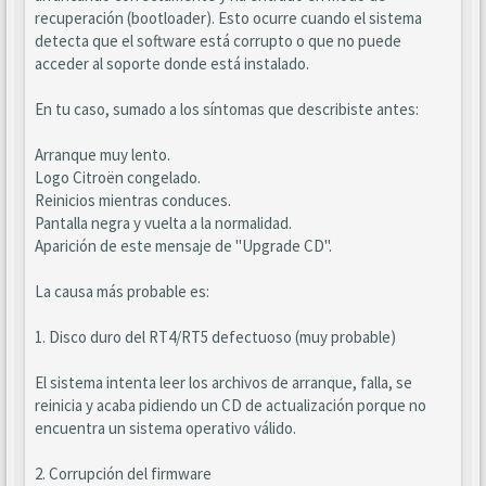
recuperación (bootloader). Esto ocurre cuando el sistema
detecta que el software está corrupto o que no puede
acceder al soporte donde está instalado.
En tu caso, sumado a los síntomas que describiste antes:
Arranque muy lento.
Logo Citroën congelado.
Reinicios mientras conduces.
Pantalla negra y vuelta a la normalidad.
Aparición de este mensaje de "Upgrade CD".
La causa más probable es:
1. Disco duro del RT4/RT5 defectuoso (muy probable)
El sistema intenta leer los archivos de arranque, falla, se
reinicia y acaba pidiendo un CD de actualización porque no
encuentra un sistema operativo válido.
2. Corrupción del firmware