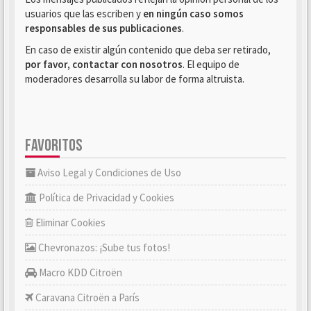
usuarios que las escriben y
en ningún caso somos
responsables de sus publicaciones
.
En caso de existir algún contenido que deba ser retirado,
por favor, contactar con nosotros
. El equipo de
moderadores desarrolla su labor de forma altruista.
FAVORITOS
Aviso Legal y Condiciones de Uso
Política de Privacidad y Cookies
Eliminar Cookies
Chevronazos: ¡Sube tus fotos!
Macro KDD Citroën
Caravana Citroën a París