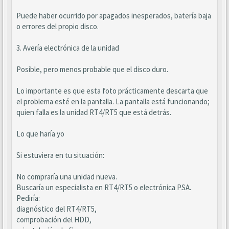
Puede haber ocurrido por apagados inesperados, batería baja
o errores del propio disco.
3. Avería electrónica de la unidad
Posible, pero menos probable que el disco duro.
Lo importante es que esta foto prácticamente descarta que
el problema esté en la pantalla. La pantalla está funcionando;
quien falla es la unidad RT4/RT5 que está detrás.
Lo que haría yo
Si estuviera en tu situación:
No compraría una unidad nueva.
Buscaría un especialista en RT4/RT5 o electrónica PSA.
Pediría:
diagnóstico del RT4/RT5,
comprobación del HDD,