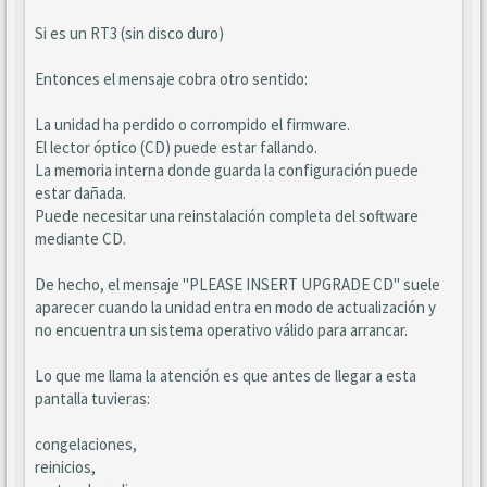
Si es un RT3 (sin disco duro)
Entonces el mensaje cobra otro sentido:
La unidad ha perdido o corrompido el firmware.
El lector óptico (CD) puede estar fallando.
La memoria interna donde guarda la configuración puede
estar dañada.
Puede necesitar una reinstalación completa del software
mediante CD.
De hecho, el mensaje "PLEASE INSERT UPGRADE CD" suele
aparecer cuando la unidad entra en modo de actualización y
no encuentra un sistema operativo válido para arrancar.
Lo que me llama la atención es que antes de llegar a esta
pantalla tuvieras:
congelaciones,
reinicios,