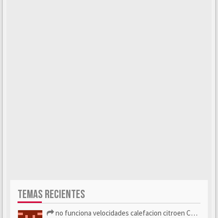
TEMAS RECIENTES
no funciona velocidades calefacion citroen C5 x7