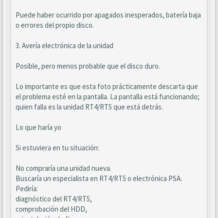
Puede haber ocurrido por apagados inesperados, batería baja
o errores del propio disco.
3. Avería electrónica de la unidad
Posible, pero menos probable que el disco duro.
Lo importante es que esta foto prácticamente descarta que
el problema esté en la pantalla. La pantalla está funcionando;
quien falla es la unidad RT4/RT5 que está detrás.
Lo que haría yo
Si estuviera en tu situación:
No compraría una unidad nueva.
Buscaría un especialista en RT4/RT5 o electrónica PSA.
Pediría:
diagnóstico del RT4/RT5,
comprobación del HDD,