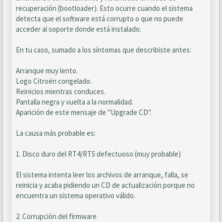
recuperación (bootloader). Esto ocurre cuando el sistema
detecta que el software está corrupto o que no puede
acceder al soporte donde está instalado.
En tu caso, sumado a los síntomas que describiste antes:
Arranque muy lento.
Logo Citroën congelado.
Reinicios mientras conduces.
Pantalla negra y vuelta a la normalidad.
Aparición de este mensaje de "Upgrade CD".
La causa más probable es:
1. Disco duro del RT4/RT5 defectuoso (muy probable)
El sistema intenta leer los archivos de arranque, falla, se
reinicia y acaba pidiendo un CD de actualización porque no
encuentra un sistema operativo válido.
2. Corrupción del firmware