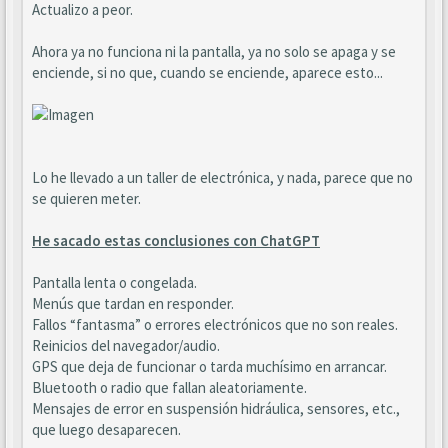
Actualizo a peor.
Ahora ya no funciona ni la pantalla, ya no solo se apaga y se
enciende, si no que, cuando se enciende, aparece esto...
Lo he llevado a un taller de electrónica, y nada, parece que no
se quieren meter.
He sacado estas conclusiones con ChatGPT
Pantalla lenta o congelada.
Menús que tardan en responder.
Fallos “fantasma” o errores electrónicos que no son reales.
Reinicios del navegador/audio.
GPS que deja de funcionar o tarda muchísimo en arrancar.
Bluetooth o radio que fallan aleatoriamente.
Mensajes de error en suspensión hidráulica, sensores, etc.,
que luego desaparecen.