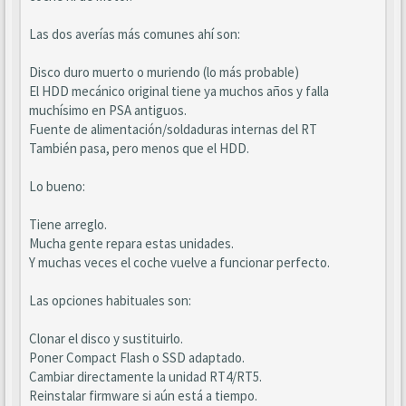
Las dos averías más comunes ahí son:
Disco duro muerto o muriendo (lo más probable)
El HDD mecánico original tiene ya muchos años y falla
muchísimo en PSA antiguos.
Fuente de alimentación/soldaduras internas del RT
También pasa, pero menos que el HDD.
Lo bueno:
Tiene arreglo.
Mucha gente repara estas unidades.
Y muchas veces el coche vuelve a funcionar perfecto.
Las opciones habituales son:
Clonar el disco y sustituirlo.
Poner Compact Flash o SSD adaptado.
Cambiar directamente la unidad RT4/RT5.
Reinstalar firmware si aún está a tiempo.