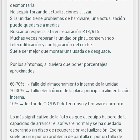
desmontarla.
No seguir forzando actualizaciones al azar.
Si la unidad tiene problemas de hardware, una actualización
puede quedarse a medias.
Buscar un especialista en reparación RT4/RT5.
Muchas veces reparan la unidad original, conservando
telecodificación y configuración del coche.
Suele ser mejor que montar una usada de desguace.
Por los síntomas, si tuviera que poner porcentajes
aproximados:
60-70% → fallo del almacenamiento interno de la unidad.
20-30% → fallo electrónico de la placa principal o alimentación
interna.
10% → lector de CD/DVD defectuoso y firmware corrupto.
Lo más significativo de la foto es que el equipo ha perdido la
capacidad de arrancar el software normal y se ha quedado
esperando un disco de recuperación/actualización. Eso no
suele ocurrir por un problema de pantalla ni por un fallo de