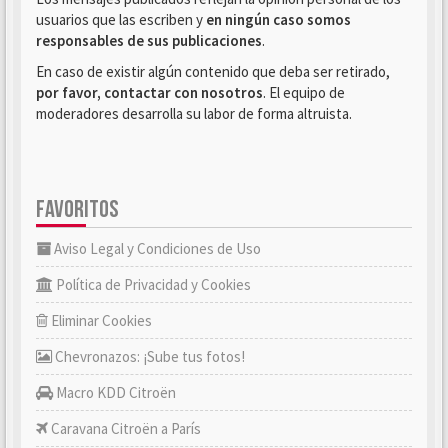
usuarios que las escriben y
en ningún caso somos
responsables de sus publicaciones
.
En caso de existir algún contenido que deba ser retirado,
por favor, contactar con nosotros
. El equipo de
moderadores desarrolla su labor de forma altruista.
FAVORITOS
Aviso Legal y Condiciones de Uso
Política de Privacidad y Cookies
Eliminar Cookies
Chevronazos: ¡Sube tus fotos!
Macro KDD Citroën
Caravana Citroën a París