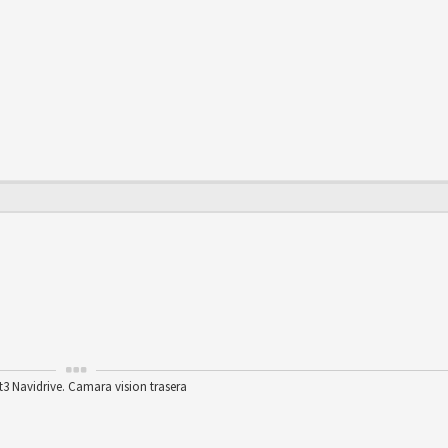
t3 Navidrive. Camara vision trasera