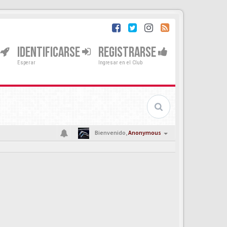
IDENTIFICARSE
REGISTRARSE
Esperar
Ingresar en el Club
Bienvenido,
Anonymous