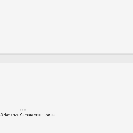
t3 Navidrive. Camara vision trasera