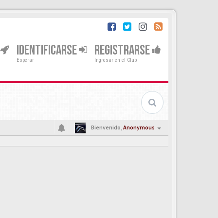
IDENTIFICARSE
REGISTRARSE
Esperar
Ingresar en el Club
Bienvenido,
Anonymous