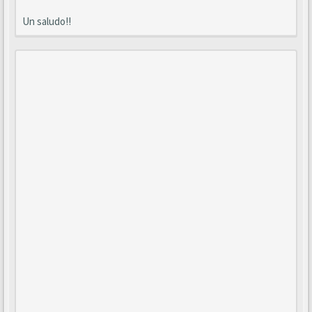
Un saludo!!