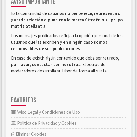
AVISO IMPORTANTE
Esta comunidad de usuarios
no pertenece, representa o
guarda relación alguna con la marca Citroën o su grupo
matriz Stellantis
.
Los mensajes publicados reflejan la opinión personal de los
usuarios que las escriben y
en ningún caso somos
responsables de sus publicaciones
.
En caso de existir algún contenido que deba ser retirado,
por favor, contactar con nosotros
. El equipo de
moderadores desarrolla su labor de forma altruista.
FAVORITOS
Aviso Legal y Condiciones de Uso
Política de Privacidad y Cookies
Eliminar Cookies