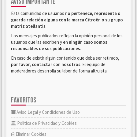
AVISO IMPORTANTE
Esta comunidad de usuarios
no pertenece, representa o
guarda relación alguna con la marca Citroën o su grupo
matriz Stellantis
.
Los mensajes publicados reflejan la opinión personal de los
usuarios que las escriben y
en ningún caso somos
responsables de sus publicaciones
.
En caso de existir algún contenido que deba ser retirado,
por favor, contactar con nosotros
. El equipo de
moderadores desarrolla su labor de forma altruista.
FAVORITOS
Aviso Legal y Condiciones de Uso
Política de Privacidad y Cookies
Eliminar Cookies