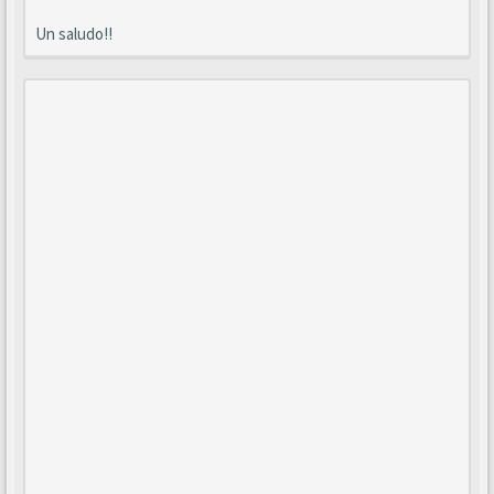
Un saludo!!