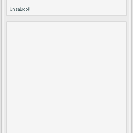
Un saludo!!