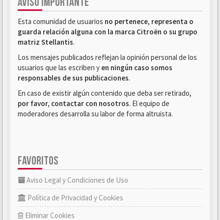
AVISO IMPORTANTE
Esta comunidad de usuarios
no pertenece, representa o
guarda relación alguna con la marca Citroën o su grupo
matriz Stellantis
.
Los mensajes publicados reflejan la opinión personal de los
usuarios que las escriben y
en ningún caso somos
responsables de sus publicaciones
.
En caso de existir algún contenido que deba ser retirado,
por favor, contactar con nosotros
. El equipo de
moderadores desarrolla su labor de forma altruista.
FAVORITOS
Aviso Legal y Condiciones de Uso
Política de Privacidad y Cookies
Eliminar Cookies