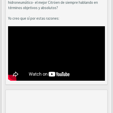
hidroneumático- el mejor Citröen de siempre hablando en
términos objetivos y absolutos?
Yo creo que sí por estas razones: