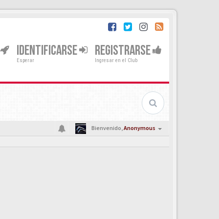
IDENTIFICARSE
REGISTRARSE
Esperar
Ingresar en el Club
Bienvenido,
Anonymous