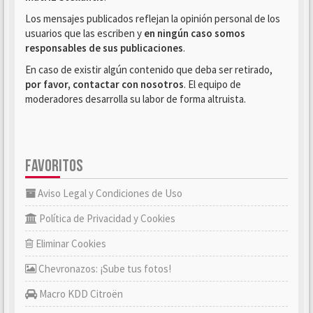
Los mensajes publicados reflejan la opinión personal de los
usuarios que las escriben y
en ningún caso somos
responsables de sus publicaciones
.
En caso de existir algún contenido que deba ser retirado,
por favor, contactar con nosotros
. El equipo de
moderadores desarrolla su labor de forma altruista.
FAVORITOS
Aviso Legal y Condiciones de Uso
Política de Privacidad y Cookies
Eliminar Cookies
Chevronazos: ¡Sube tus fotos!
Macro KDD Citroën