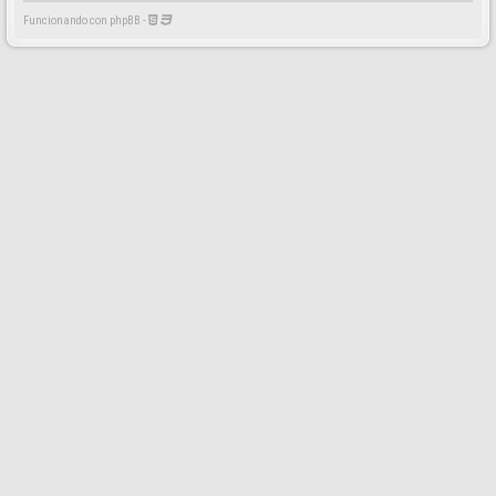
Funcionando con phpBB -