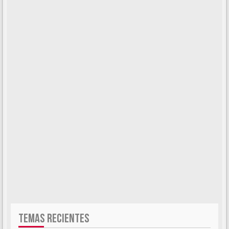
TEMAS RECIENTES