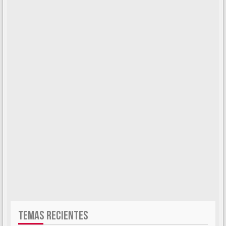
TEMAS RECIENTES