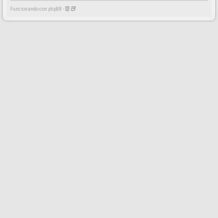
Funcionando con phpBB -