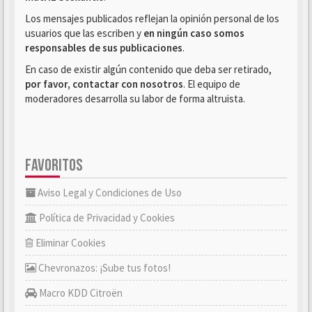
Los mensajes publicados reflejan la opinión personal de los
usuarios que las escriben y
en ningún caso somos
responsables de sus publicaciones
.
En caso de existir algún contenido que deba ser retirado,
por favor, contactar con nosotros
. El equipo de
moderadores desarrolla su labor de forma altruista.
FAVORITOS
Aviso Legal y Condiciones de Uso
Política de Privacidad y Cookies
Eliminar Cookies
Chevronazos: ¡Sube tus fotos!
Macro KDD Citroën