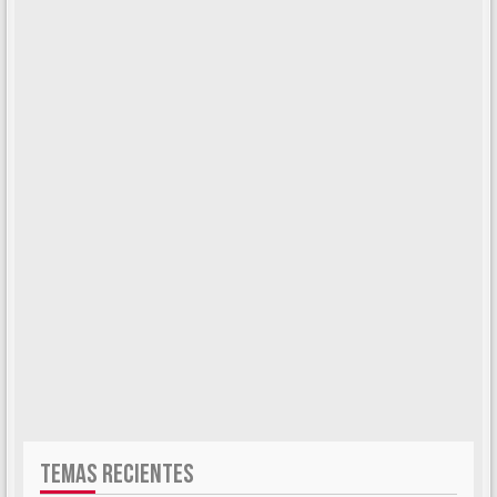
TEMAS RECIENTES