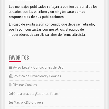
Los mensajes publicados reflejan la opinión personal de los
usuarios que las escriben y
en ningún caso somos
responsables de sus publicaciones
.
En caso de existir algún contenido que deba ser retirado,
por favor, contactar con nosotros
. El equipo de
moderadores desarrolla su labor de forma altruista.
FAVORITOS
Aviso Legal y Condiciones de Uso
Política de Privacidad y Cookies
Eliminar Cookies
Chevronazos: ¡Sube tus fotos!
Macro KDD Citroën