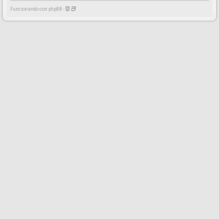
Funcionando con phpBB -