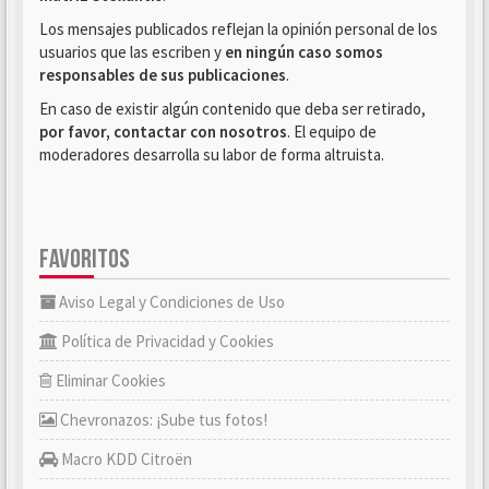
Los mensajes publicados reflejan la opinión personal de los
usuarios que las escriben y
en ningún caso somos
responsables de sus publicaciones
.
En caso de existir algún contenido que deba ser retirado,
por favor, contactar con nosotros
. El equipo de
moderadores desarrolla su labor de forma altruista.
FAVORITOS
Aviso Legal y Condiciones de Uso
Política de Privacidad y Cookies
Eliminar Cookies
Chevronazos: ¡Sube tus fotos!
Macro KDD Citroën