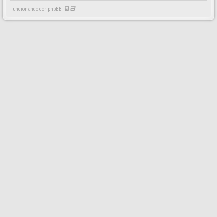
Funcionando con phpBB -