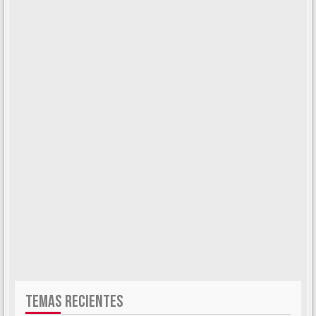
TEMAS RECIENTES