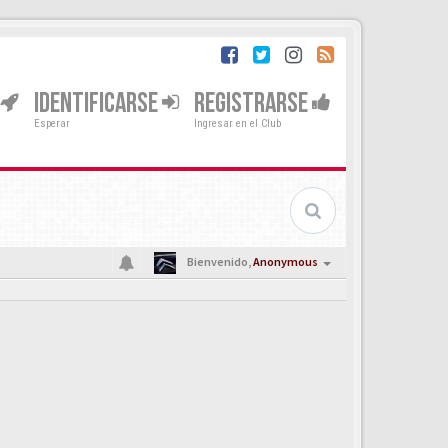
IDENTIFICARSE
REGISTRARSE
Esperar
Ingresar en el Club
Bienvenido,
Anonymous