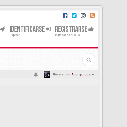
IDENTIFICARSE
REGISTRARSE
Esperar
Ingresar en el Club
Bienvenido,
Anonymous