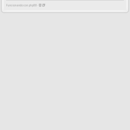
Funcionando con phpBB -