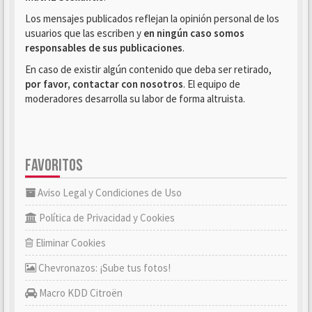
Los mensajes publicados reflejan la opinión personal de los
usuarios que las escriben y
en ningún caso somos
responsables de sus publicaciones
.
En caso de existir algún contenido que deba ser retirado,
por favor, contactar con nosotros
. El equipo de
moderadores desarrolla su labor de forma altruista.
FAVORITOS
Aviso Legal y Condiciones de Uso
Política de Privacidad y Cookies
Eliminar Cookies
Chevronazos: ¡Sube tus fotos!
Macro KDD Citroën