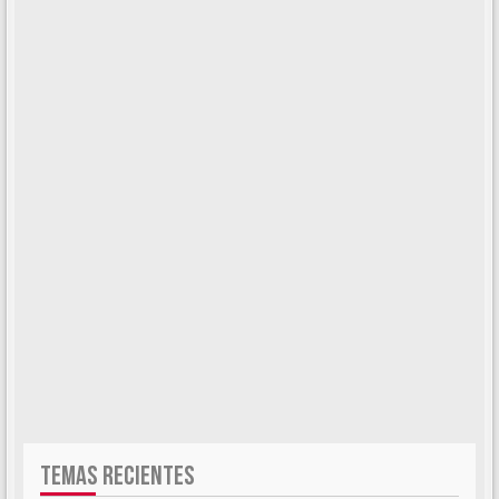
TEMAS RECIENTES