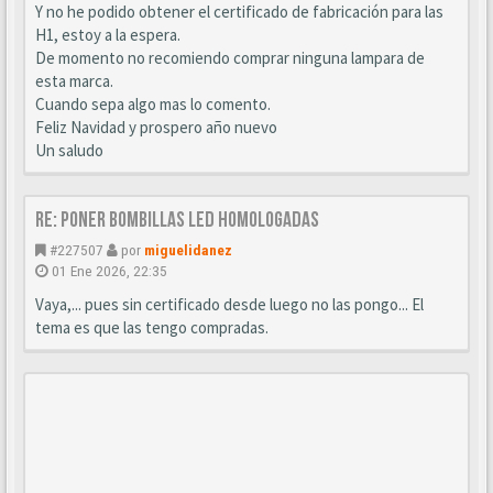
Y no he podido obtener el certificado de fabricación para las
H1, estoy a la espera.
De momento no recomiendo comprar ninguna lampara de
esta marca.
Cuando sepa algo mas lo comento.
Feliz Navidad y prospero año nuevo
Un saludo
Re: Poner bombillas led homologadas
#227507
por
miguelidanez
01 Ene 2026, 22:35
Vaya,... pues sin certificado desde luego no las pongo... El
tema es que las tengo compradas.