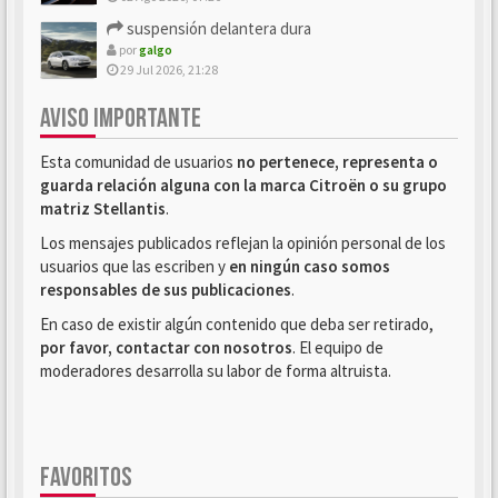
suspensión delantera dura
por
galgo
29 Jul 2026, 21:28
AVISO IMPORTANTE
Esta comunidad de usuarios
no pertenece, representa o
guarda relación alguna con la marca Citroën o su grupo
matriz Stellantis
.
Los mensajes publicados reflejan la opinión personal de los
usuarios que las escriben y
en ningún caso somos
responsables de sus publicaciones
.
En caso de existir algún contenido que deba ser retirado,
por favor, contactar con nosotros
. El equipo de
moderadores desarrolla su labor de forma altruista.
FAVORITOS