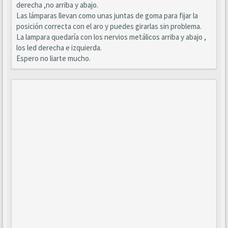
derecha ,no arriba y abajo.
Las lámparas llevan como unas juntas de goma para fijar la
posición correcta con el aro y puedes girarlas sin problema.
La lampara quedaría con los nervios metálicos arriba y abajo ,
los led derecha e izquierda.
Espero no liarte mucho.