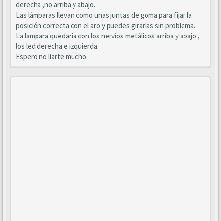
derecha ,no arriba y abajo.
Las lámparas llevan como unas juntas de goma para fijar la
posición correcta con el aro y puedes girarlas sin problema.
La lampara quedaría con los nervios metálicos arriba y abajo ,
los led derecha e izquierda.
Espero no liarte mucho.