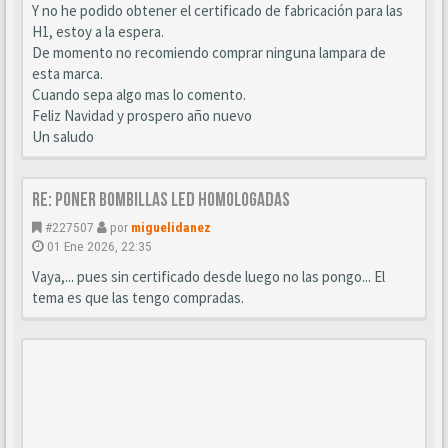
Y no he podido obtener el certificado de fabricación para las
H1, estoy a la espera.
De momento no recomiendo comprar ninguna lampara de
esta marca.
Cuando sepa algo mas lo comento.
Feliz Navidad y prospero año nuevo
Un saludo
Re: Poner bombillas led homologadas
#227507
por
miguelidanez
01 Ene 2026, 22:35
Vaya,... pues sin certificado desde luego no las pongo... El
tema es que las tengo compradas.