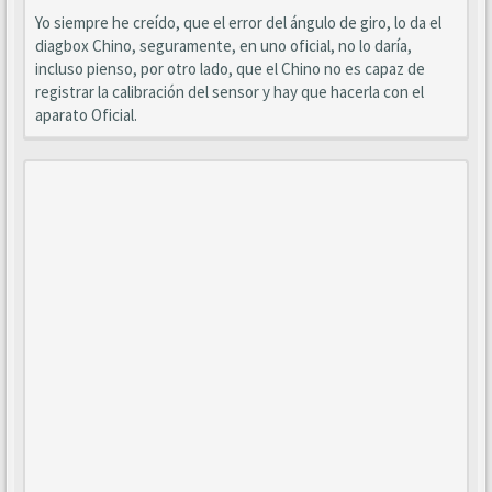
Yo siempre he creído, que el error del ángulo de giro, lo da el
diagbox Chino, seguramente, en uno oficial, no lo daría,
incluso pienso, por otro lado, que el Chino no es capaz de
registrar la calibración del sensor y hay que hacerla con el
aparato Oficial.