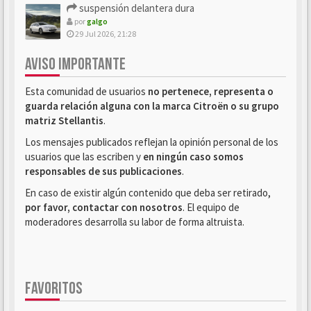
suspensión delantera dura
por
galgo
29 Jul 2026, 21:28
AVISO IMPORTANTE
Esta comunidad de usuarios
no pertenece, representa o
guarda relación alguna con la marca Citroën o su grupo
matriz Stellantis
.
Los mensajes publicados reflejan la opinión personal de los
usuarios que las escriben y
en ningún caso somos
responsables de sus publicaciones
.
En caso de existir algún contenido que deba ser retirado,
por favor, contactar con nosotros
. El equipo de
moderadores desarrolla su labor de forma altruista.
FAVORITOS