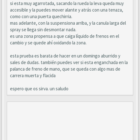
si esta muy agarrotada, sacando la rueda la leva queda muy
accesible y la puedes mover alante y atrás con una tenaza,
como con una puerta quechirria.
mas adelante, con la suspensiona arriba, y la canula larga del
spray se llega sin desmontar nada.
es una zona propensa a que caiga líquido de frenos en el
cambio y se quede ahí oxidando la zona.
esta prueba es barata de hacer en un domingo aburrido y
sales de dudas. también puedes ver si esta enganchada en la
palanca de freno de mano, que se queda con algo mas de
carrera muerta y flacida
espero que os sirva. un saludo