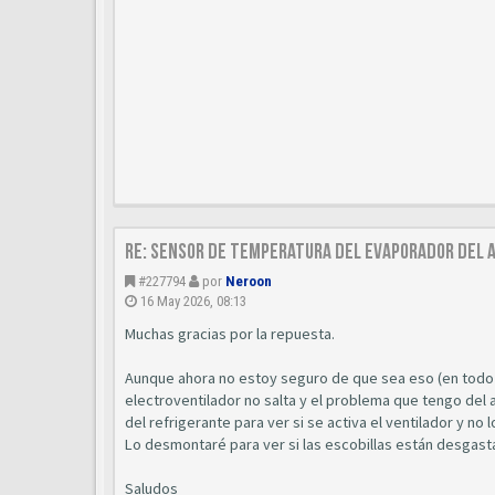
Re: Sensor de temperatura del evaporador del a
#227794
por
Neroon
16 May 2026, 08:13
Muchas gracias por la repuesta.
Aunque ahora no estoy seguro de que sea eso (en todo 
electroventilador no salta y el problema que tengo del
del refrigerante para ver si se activa el ventilador y no
Lo desmontaré para ver si las escobillas están desgasta
Saludos