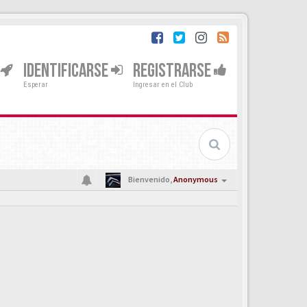
IDENTIFICARSE
REGISTRARSE
Esperar
Ingresar en el Club
Bienvenido,
Anonymous