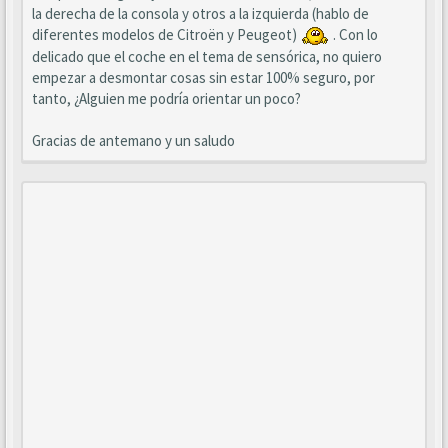
la derecha de la consola y otros a la izquierda (hablo de
diferentes modelos de Citroën y Peugeot)
. Con lo
delicado que el coche en el tema de sensórica, no quiero
empezar a desmontar cosas sin estar 100% seguro, por
tanto, ¿Alguien me podría orientar un poco?
Gracias de antemano y un saludo