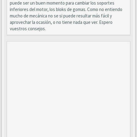
puede ser un buen momento para cambiar los soportes
inferiores del motor, los bloks de gomas. Como no entiendo
mucho de mecánica no se si puede resultar más fácil y
aprovechar la ocasión, o no tiene nada que ver. Espero
vuestros consejos.