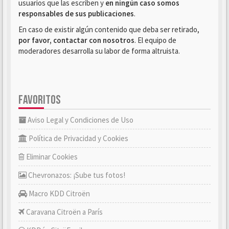
usuarios que las escriben y
en ningún caso somos
responsables de sus publicaciones
.
En caso de existir algún contenido que deba ser retirado,
por favor, contactar con nosotros
. El equipo de
moderadores desarrolla su labor de forma altruista.
FAVORITOS
Aviso Legal y Condiciones de Uso
Política de Privacidad y Cookies
Eliminar Cookies
Chevronazos: ¡Sube tus fotos!
Macro KDD Citroën
Caravana Citroën a París