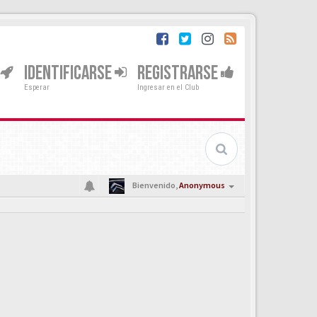
IDENTIFICARSE
REGISTRARSE
Esperar
Ingresar en el Club
Bienvenido,
Anonymous