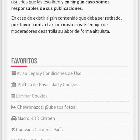
usuarios que las escriben y
en ningún caso somos
responsables de sus publicaciones
.
En caso de existir algún contenido que deba ser retirado,
por favor, contactar con nosotros
. El equipo de
moderadores desarrolla su labor de forma altruista.
FAVORITOS
Aviso Legal y Condiciones de Uso
Política de Privacidad y Cookies
Eliminar Cookies
Chevronazos: ¡Sube tus fotos!
Macro KDD Citroën
Caravana Citroën a París