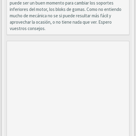
puede ser un buen momento para cambiar los soportes
inferiores del motor, los bloks de gomas. Como no entiendo
mucho de mecánica no se si puede resultar más fácil y
aprovechar la ocasión, o no tiene nada que ver. Espero
vuestros consejos.