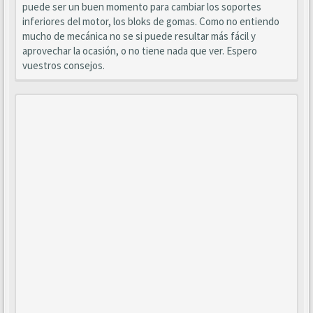
puede ser un buen momento para cambiar los soportes
inferiores del motor, los bloks de gomas. Como no entiendo
mucho de mecánica no se si puede resultar más fácil y
aprovechar la ocasión, o no tiene nada que ver. Espero
vuestros consejos.