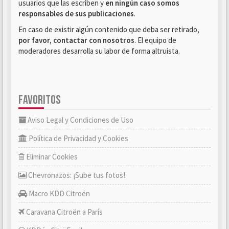
usuarios que las escriben y
en ningún caso somos
responsables de sus publicaciones
.
En caso de existir algún contenido que deba ser retirado,
por favor, contactar con nosotros
. El equipo de
moderadores desarrolla su labor de forma altruista.
FAVORITOS
Aviso Legal y Condiciones de Uso
Política de Privacidad y Cookies
Eliminar Cookies
Chevronazos: ¡Sube tus fotos!
Macro KDD Citroën
Caravana Citroën a París