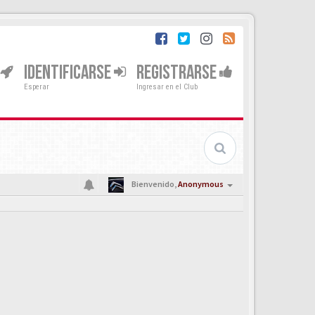
IDENTIFICARSE
REGISTRARSE
Esperar
Ingresar en el Club
Bienvenido,
Anonymous