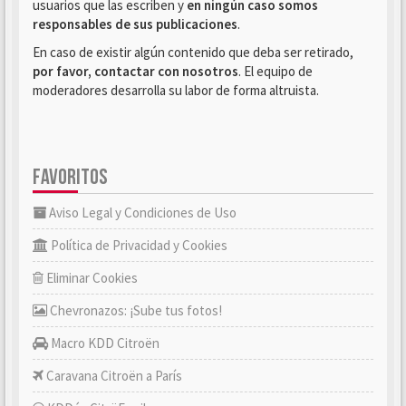
usuarios que las escriben y
en ningún caso somos
responsables de sus publicaciones
.
En caso de existir algún contenido que deba ser retirado,
por favor, contactar con nosotros
. El equipo de
moderadores desarrolla su labor de forma altruista.
FAVORITOS
Aviso Legal y Condiciones de Uso
Política de Privacidad y Cookies
Eliminar Cookies
Chevronazos: ¡Sube tus fotos!
Macro KDD Citroën
Caravana Citroën a París