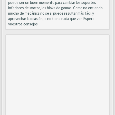
puede ser un buen momento para cambiar los soportes
inferiores del motor, los bloks de gomas. Como no entiendo
mucho de mecánica no se si puede resultar más fácil y
aprovechar la ocasión, o no tiene nada que ver. Espero
vuestros consejos.