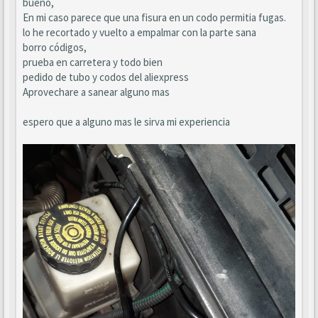
bueno,
En mi caso parece que una fisura en un codo permitia fugas.
lo he recortado y vuelto a empalmar con la parte sana
borro códigos,
prueba en carretera y todo bien
pedido de tubo y codos del aliexpress
Aprovechare a sanear alguno mas
espero que a alguno mas le sirva mi experiencia