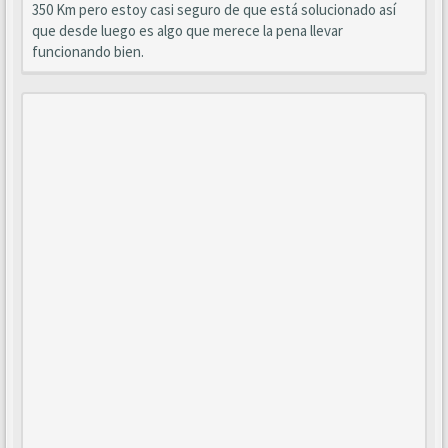
350 Km pero estoy casi seguro de que está solucionado así
que desde luego es algo que merece la pena llevar
funcionando bien.