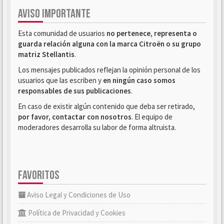
AVISO IMPORTANTE
Esta comunidad de usuarios
no pertenece, representa o
guarda relación alguna con la marca Citroën o su grupo
matriz Stellantis
.
Los mensajes publicados reflejan la opinión personal de los
usuarios que las escriben y
en ningún caso somos
responsables de sus publicaciones
.
En caso de existir algún contenido que deba ser retirado,
por favor, contactar con nosotros
. El equipo de
moderadores desarrolla su labor de forma altruista.
FAVORITOS
Aviso Legal y Condiciones de Uso
Política de Privacidad y Cookies