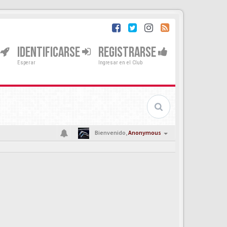
IDENTIFICARSE
REGISTRARSE
Esperar
Ingresar en el Club
Bienvenido,
Anonymous