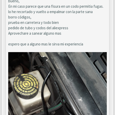
bueno,
En mi caso parece que una fisura en un codo permitia fugas.
lo he recortado y vuelto a empalmar con la parte sana
borro códigos,
prueba en carretera y todo bien
pedido de tubo y codos del aliexpress
Aprovechare a sanear alguno mas
espero que a alguno mas le sirva mi experiencia