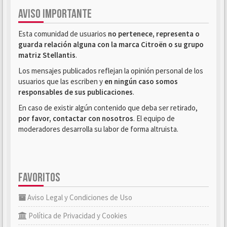
AVISO IMPORTANTE
Esta comunidad de usuarios
no pertenece, representa o
guarda relación alguna con la marca Citroën o su grupo
matriz Stellantis
.
Los mensajes publicados reflejan la opinión personal de los
usuarios que las escriben y
en ningún caso somos
responsables de sus publicaciones
.
En caso de existir algún contenido que deba ser retirado,
por favor, contactar con nosotros
. El equipo de
moderadores desarrolla su labor de forma altruista.
FAVORITOS
Aviso Legal y Condiciones de Uso
Política de Privacidad y Cookies