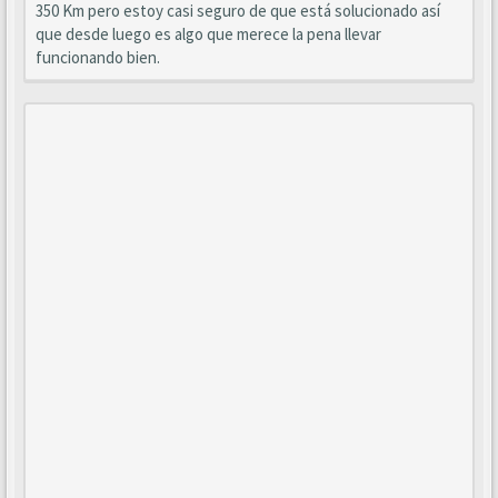
350 Km pero estoy casi seguro de que está solucionado así
que desde luego es algo que merece la pena llevar
funcionando bien.