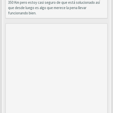
350 Km pero estoy casi seguro de que está solucionado así
que desde luego es algo que merece la pena llevar
funcionando bien.