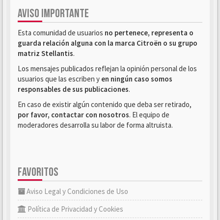
AVISO IMPORTANTE
Esta comunidad de usuarios
no pertenece, representa o
guarda relación alguna con la marca Citroën o su grupo
matriz Stellantis
.
Los mensajes publicados reflejan la opinión personal de los
usuarios que las escriben y
en ningún caso somos
responsables de sus publicaciones
.
En caso de existir algún contenido que deba ser retirado,
por favor, contactar con nosotros
. El equipo de
moderadores desarrolla su labor de forma altruista.
FAVORITOS
Aviso Legal y Condiciones de Uso
Política de Privacidad y Cookies