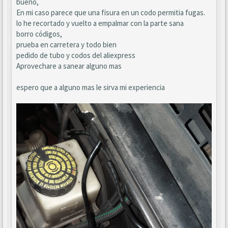
bueno,
En mi caso parece que una fisura en un codo permitia fugas.
lo he recortado y vuelto a empalmar con la parte sana
borro códigos,
prueba en carretera y todo bien
pedido de tubo y codos del aliexpress
Aprovechare a sanear alguno mas
espero que a alguno mas le sirva mi experiencia