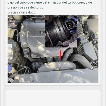
bajo del tubo que viene del enfriador del turbo, creo, o de
presión de aire del turbo.
Gracias y un saludo,