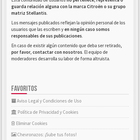
guarda relación alguna con la marca Citroën o su grupo
matriz Stellantis
.
Los mensajes publicados reflejan la opinión personal de los
usuarios que las escriben y
en ningún caso somos
responsables de sus publicaciones
.
En caso de existir algún contenido que deba ser retirado,
por favor, contactar con nosotros
. El equipo de
moderadores desarrolla su labor de forma altruista.
FAVORITOS
Aviso Legal y Condiciones de Uso
Política de Privacidad y Cookies
Eliminar Cookies
Chevronazos: ¡Sube tus fotos!