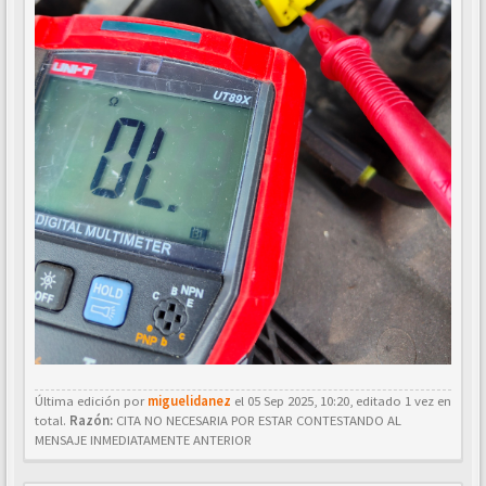
Última edición por
miguelidanez
el 05 Sep 2025, 10:20, editado 1 vez en
total.
Razón:
CITA NO NECESARIA POR ESTAR CONTESTANDO AL
MENSAJE INMEDIATAMENTE ANTERIOR