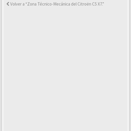
Volver a “Zona Técnico-Mecánica del Citroën C5 X7.”