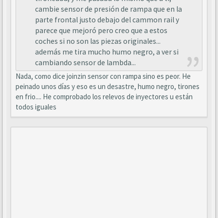
cambie sensor de presión de rampa que en la
parte frontal justo debajo del cammon rail y
parece que mejoró pero creo que a estos
coches si no son las piezas originales...
además me tira mucho humo negro, a ver si
cambiando sensor de lambda...
Nada, como dice joinzin sensor con rampa sino es peor. He
peinado unos días y eso es un desastre, humo negro, tirones
en frio.... He comprobado los relevos de inyectores u están
todos iguales