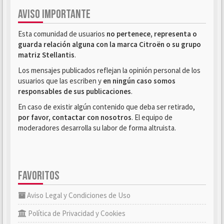
AVISO IMPORTANTE
Esta comunidad de usuarios
no pertenece, representa o
guarda relación alguna con la marca Citroën o su grupo
matriz Stellantis
.
Los mensajes publicados reflejan la opinión personal de los
usuarios que las escriben y
en ningún caso somos
responsables de sus publicaciones
.
En caso de existir algún contenido que deba ser retirado,
por favor, contactar con nosotros
. El equipo de
moderadores desarrolla su labor de forma altruista.
FAVORITOS
Aviso Legal y Condiciones de Uso
Política de Privacidad y Cookies