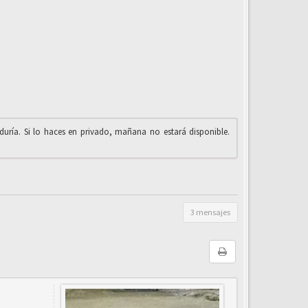
iduría. Si lo haces en privado, mañana no estará disponible.
3 mensajes