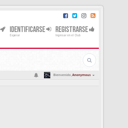
IDENTIFICARSE
REGISTRARSE
Esperar
Ingresar en el Club
Bienvenido,
Anonymous