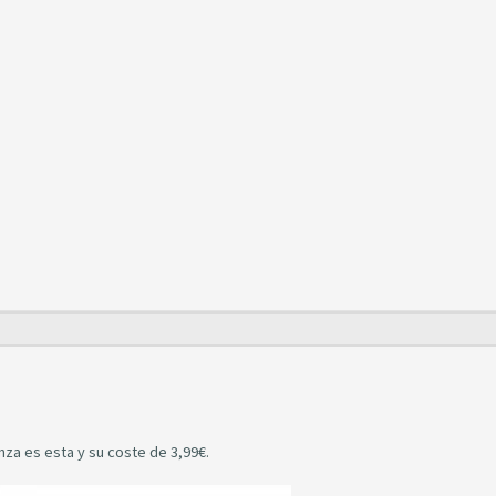
nza es esta y su coste de 3,99€.