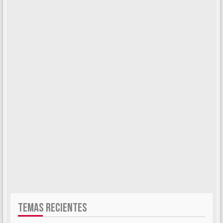
TEMAS RECIENTES