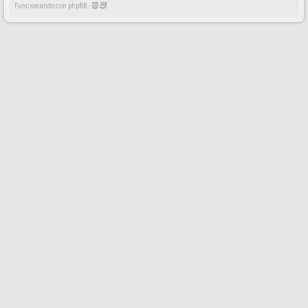
Funcionando con phpBB -