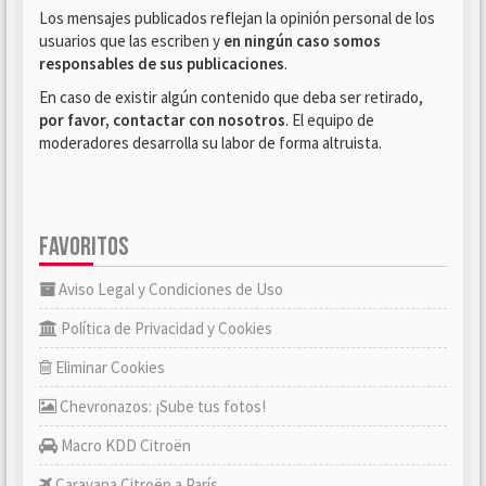
Los mensajes publicados reflejan la opinión personal de los
usuarios que las escriben y
en ningún caso somos
responsables de sus publicaciones
.
En caso de existir algún contenido que deba ser retirado,
por favor, contactar con nosotros
. El equipo de
moderadores desarrolla su labor de forma altruista.
FAVORITOS
Aviso Legal y Condiciones de Uso
Política de Privacidad y Cookies
Eliminar Cookies
Chevronazos: ¡Sube tus fotos!
Macro KDD Citroën
Caravana Citroën a París