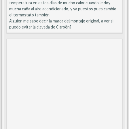
temperatura en estos días de mucho calor cuando le doy
mucha caña al aire acondicionado, y ya puestos pues cambio
el termostato también.
Alguien me sabe decir la marca del montaje original, a ver si
puedo evitar la clavada de Citroën?