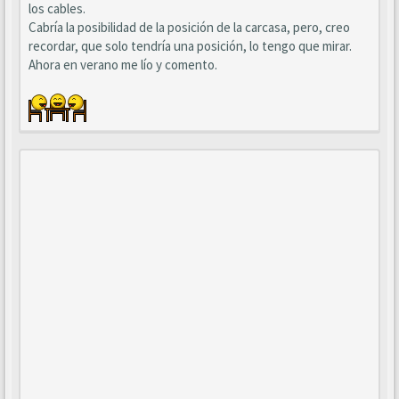
los cables.
Cabría la posibilidad de la posición de la carcasa, pero, creo
recordar, que solo tendría una posición, lo tengo que mirar.
Ahora en verano me lío y comento.