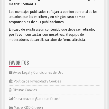
matriz Stellantis
.
Los mensajes publicados reflejan la opinión personal de los
usuarios que las escriben y
en ningún caso somos
responsables de sus publicaciones
.
En caso de existir algún contenido que deba ser retirado,
por favor, contactar con nosotros
. El equipo de
moderadores desarrolla su labor de forma altruista.
FAVORITOS
Aviso Legal y Condiciones de Uso
Política de Privacidad y Cookies
Eliminar Cookies
Chevronazos: ¡Sube tus fotos!
Macro KDD Citroën