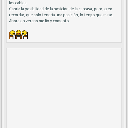
los cables.
Cabría la posibilidad de la posición de la carcasa, pero, creo
recordar, que solo tendría una posición, lo tengo que mirar.
Ahora en verano me lío y comento.