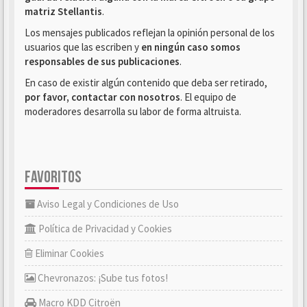
matriz Stellantis
.
Los mensajes publicados reflejan la opinión personal de los
usuarios que las escriben y
en ningún caso somos
responsables de sus publicaciones
.
En caso de existir algún contenido que deba ser retirado,
por favor, contactar con nosotros
. El equipo de
moderadores desarrolla su labor de forma altruista.
FAVORITOS
Aviso Legal y Condiciones de Uso
Política de Privacidad y Cookies
Eliminar Cookies
Chevronazos: ¡Sube tus fotos!
Macro KDD Citroën