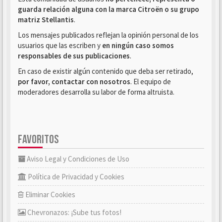
guarda relación alguna con la marca Citroën o su grupo
matriz Stellantis
.
Los mensajes publicados reflejan la opinión personal de los
usuarios que las escriben y
en ningún caso somos
responsables de sus publicaciones
.
En caso de existir algún contenido que deba ser retirado,
por favor, contactar con nosotros
. El equipo de
moderadores desarrolla su labor de forma altruista.
FAVORITOS
Aviso Legal y Condiciones de Uso
Política de Privacidad y Cookies
Eliminar Cookies
Chevronazos: ¡Sube tus fotos!