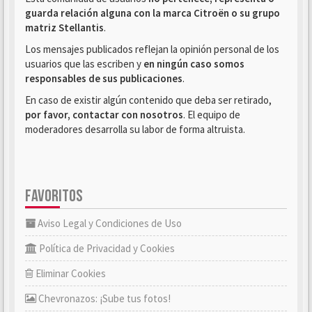
guarda relación alguna con la marca Citroën o su grupo
matriz Stellantis
.
Los mensajes publicados reflejan la opinión personal de los
usuarios que las escriben y
en ningún caso somos
responsables de sus publicaciones
.
En caso de existir algún contenido que deba ser retirado,
por favor, contactar con nosotros
. El equipo de
moderadores desarrolla su labor de forma altruista.
FAVORITOS
Aviso Legal y Condiciones de Uso
Política de Privacidad y Cookies
Eliminar Cookies
Chevronazos: ¡Sube tus fotos!