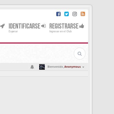
IDENTIFICARSE
REGISTRARSE
Esperar
Ingresar en el Club
Bienvenido,
Anonymous