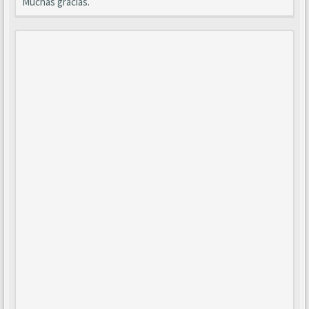
Muchas gracias.