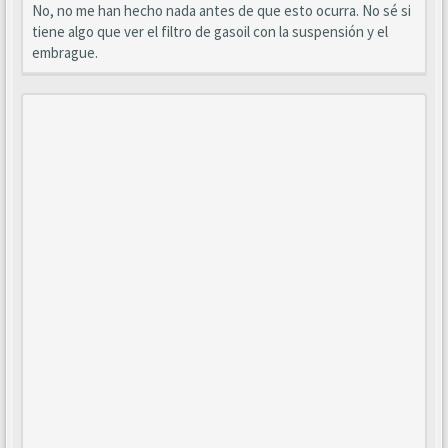
No, no me han hecho nada antes de que esto ocurra. No sé si
tiene algo que ver el filtro de gasoil con la suspensión y el
embrague.