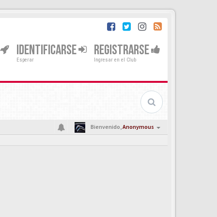
IDENTIFICARSE
REGISTRARSE
Esperar
Ingresar en el Club
Bienvenido,
Anonymous