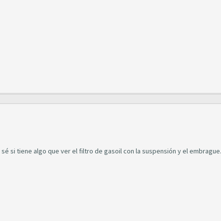
é si tiene algo que ver el filtro de gasoil con la suspensión y el embrague