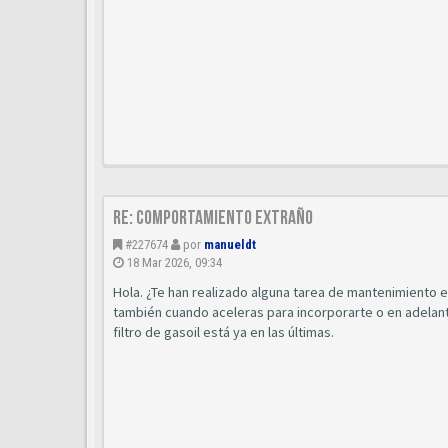
Re: Comportamiento extraño
#227674
por
manueldt
18 Mar 2026, 09:34
Hola. ¿Te han realizado alguna tarea de mantenimiento 
también cuando aceleras para incorporarte o en adelant
filtro de gasoil está ya en las últimas.