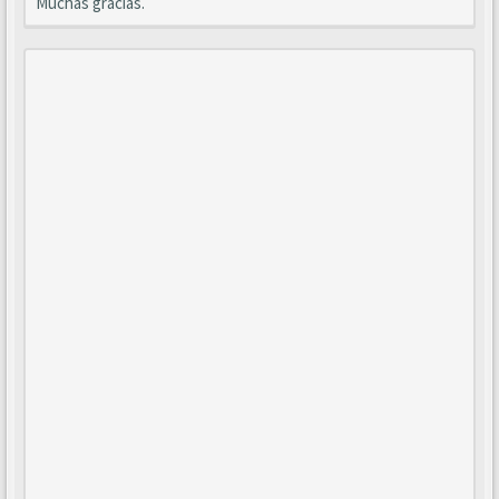
Muchas gracias.