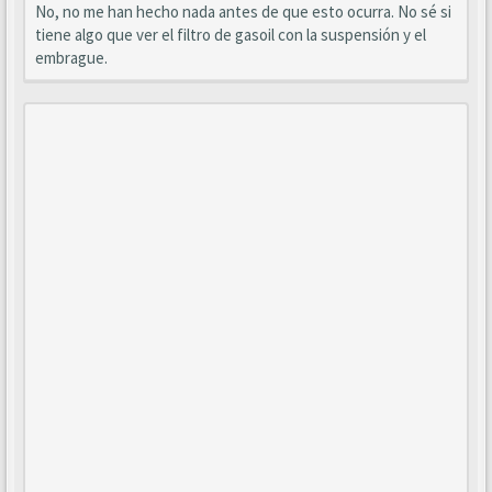
No, no me han hecho nada antes de que esto ocurra. No sé si
tiene algo que ver el filtro de gasoil con la suspensión y el
embrague.