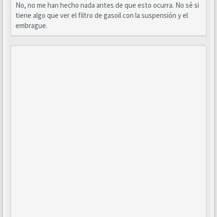
No, no me han hecho nada antes de que esto ocurra. No sé si
tiene algo que ver el filtro de gasoil con la suspensión y el
embrague.