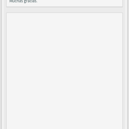
Muchas gracias.