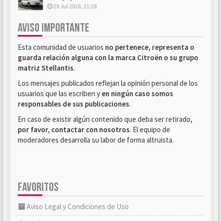
29 Jul 2026, 21:28
AVISO IMPORTANTE
Esta comunidad de usuarios
no pertenece, representa o
guarda relación alguna con la marca Citroën o su grupo
matriz Stellantis
.
Los mensajes publicados reflejan la opinión personal de los
usuarios que las escriben y
en ningún caso somos
responsables de sus publicaciones
.
En caso de existir algún contenido que deba ser retirado,
por favor, contactar con nosotros
. El equipo de
moderadores desarrolla su labor de forma altruista.
FAVORITOS
Aviso Legal y Condiciones de Uso