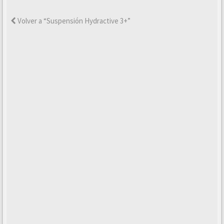
Volver a “Suspensión Hydractive 3+”