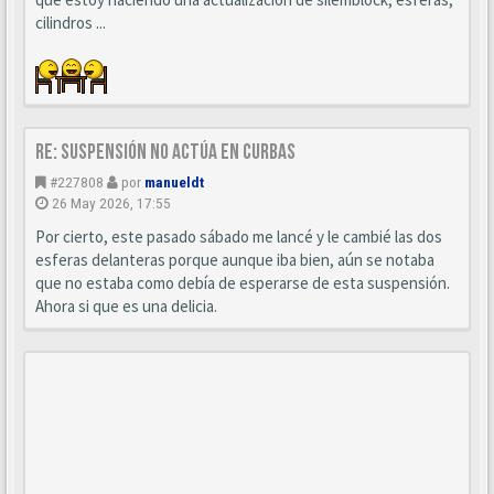
cilindros ...
Re: Suspensión no actúa en curbas
#227808
por
manueldt
26 May 2026, 17:55
Por cierto, este pasado sábado me lancé y le cambié las dos
esferas delanteras porque aunque iba bien, aún se notaba
que no estaba como debía de esperarse de esta suspensión.
Ahora si que es una delicia.