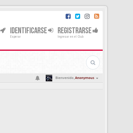
IDENTIFICARSE
REGISTRARSE
Esperar
Ingresar en el Club
Bienvenido,
Anonymous