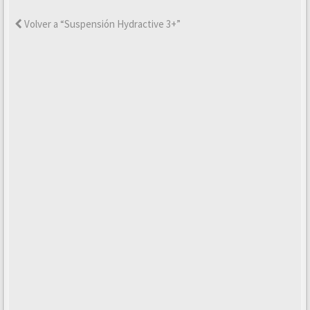
Volver a “Suspensión Hydractive 3+”