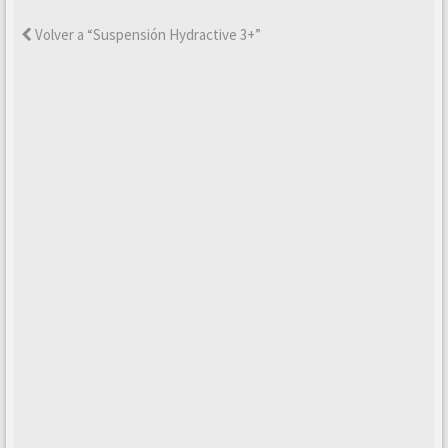
Volver a “Suspensión Hydractive 3+”