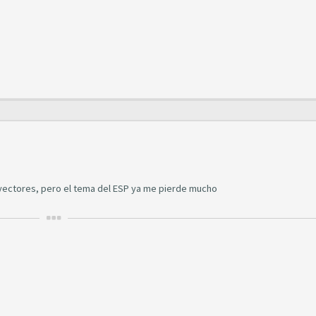
inyectores, pero el tema del ESP ya me pierde mucho