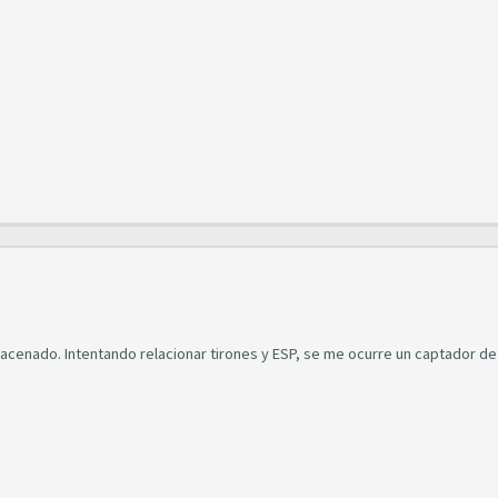
macenado. Intentando relacionar tirones y ESP, se me ocurre un captador de