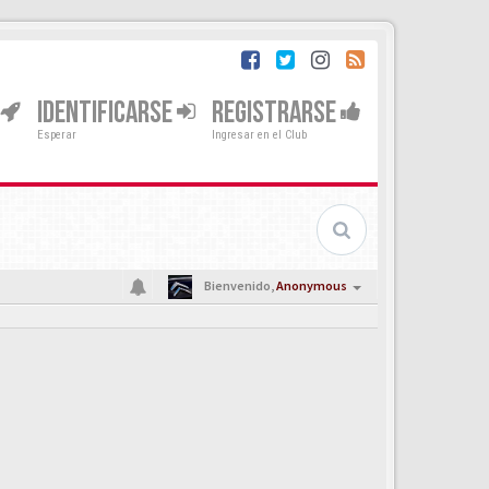
IDENTIFICARSE
REGISTRARSE
Esperar
Ingresar en el Club
Bienvenido,
Anonymous