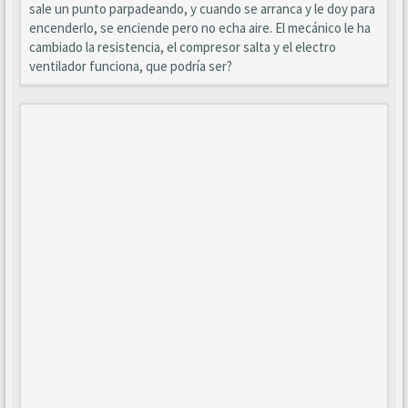
sale un punto parpadeando, y cuando se arranca y le doy para
encenderlo, se enciende pero no echa aire. El mecánico le ha
cambiado la resistencia, el compresor salta y el electro
ventilador funciona, que podría ser?