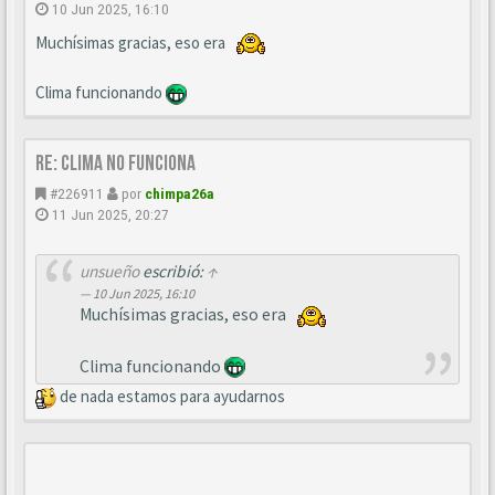
10 Jun 2025, 16:10
Muchísimas gracias, eso era
Clima funcionando
Re: Clima no funciona
#226911
por
chimpa26a
11 Jun 2025, 20:27
unsueño
escribió:
↑
10 Jun 2025, 16:10
Muchísimas gracias, eso era
Clima funcionando
de nada estamos para ayudarnos